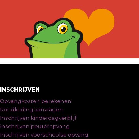
INSCHRIJVEN
Opvangkosten berekenen
Rondleiding aanvragen
Inschrijven kinderdagverblijf
Inschrijven peuteropvang
Inschrijven voorschoolse opvang