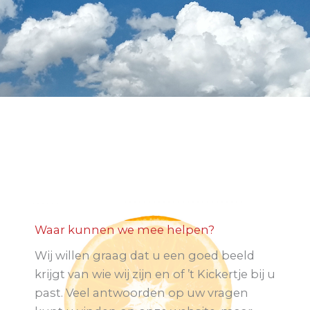
Waar kunnen we mee helpen?
Wij willen graag dat u een goed beeld
krijgt van wie wij zijn en of ’t Kickertje bij u
past. Veel antwoorden op uw vragen