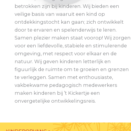
betrokken zijn bij kinderen. Wij bieden een
veilige basis van waaruit een kind op
ontdekkingstocht kan gaan; zich ontwikkelt
door te ervaren en spelenderwijs te leren.
Samen plezier maken staat voorop! Wij zorgen
voor een liefdevolle, stabiele en stimulerende
omgeving, met respect voor elkaar en de
natuur. Wij geven kinderen letterlijk en
figuurlijk de ruimte om te groeien en grenzen
te verleggen. Samen met enthousiaste,
vakbekwame pedagogisch medewerkers
maken kinderen bij ’t Kickertje een
onvergetelijke ontwikkelingsreis.