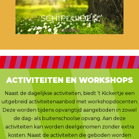
SCHIPLUIDEN
locaties
ACTIVITEITEN EN WORKSHOPS
Naast de dagelijkse activiteiten, biedt ’t Kickertje een
uitgebreid activiteitenaanbod met workshopdocenten.
Deze worden tijdens opvangtijd aangeboden in zowel
de dag- als buitenschoolse opvang. Aan deze
activiteiten kan worden deelgenomen zonder extra
kosten. Naast de activiteiten die geboden worden