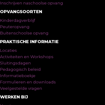
Inschrijven naschoolse opvang
OPVANGSOORTEN
Kinderdagverblijf
Peuteropvang
Buitenschoolse opvang
PRAKTISCHE INFORMATIE
Locaties
Activiteiten en Workshops
Sluitingsdagen
Pedagogisch beleid
Informatieboekje
Formulieren en downloads
Veelgestelde vragen
WERKEN BIJ