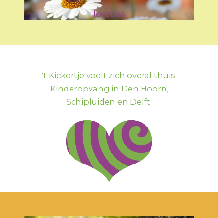
locaties
't Kickertje voelt zich overal thuis.
Kinderopvang in Den Hoorn,
Schipluiden en Delft.