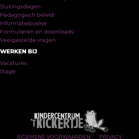
Sluitingsdagen
Pedagogisch beleid
Informatieboekje
Formulieren en downloads
Veelgestelde vragen
WERKEN BIJ
Vacatures
Stage
AlGEMENE VOORWAARDEN
PRIVACY