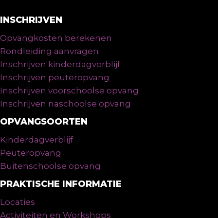
INSCHRIJVEN
Opvangkosten berekenen
Rondleiding aanvragen
Inschrijven kinderdagverblijf
Inschrijven peuteropvang
Inschrijven voorschoolse opvang
Inschrijven naschoolse opvang
OPVANGSOORTEN
Kinderdagverblijf
Peuteropvang
Buitenschoolse opvang
PRAKTISCHE INFORMATIE
Locaties
Activiteiten en Workshops