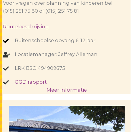
Voor vragen over planning van kinderen bel
(015) 251 75 80 of (015) 251 75 81
Routebeschrijving
Buitenschoolse opvang 6-12 jaar
Locatiemanager: Jeffrey Alleman
LRK BSO 494909675
GGD rapport
Meer informatie