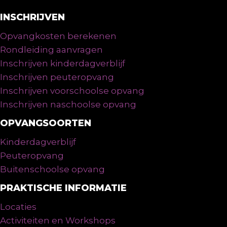
INSCHRIJVEN
Opvangkosten berekenen
Rondleiding aanvragen
Inschrijven kinderdagverblijf
Inschrijven peuteropvang
Inschrijven voorschoolse opvang
Inschrijven naschoolse opvang
OPVANGSOORTEN
Kinderdagverblijf
Peuteropvang
Buitenschoolse opvang
PRAKTISCHE INFORMATIE
Locaties
Activiteiten en Workshops