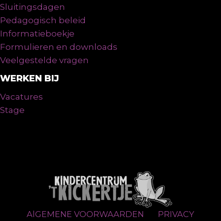
Sluitingsdagen
Pedagogisch beleid
Informatieboekje
Formulieren en downloads
Veelgestelde vragen
WERKEN BIJ
Vacatures
Stage
AlGEMENE VOORWAARDEN
PRIVACY