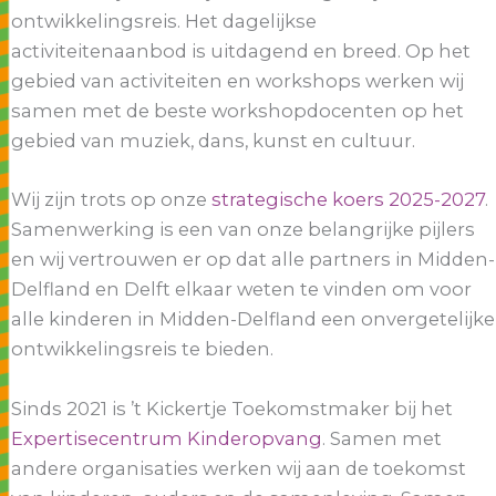
ontwikkelingsreis. Het dagelijkse
activiteitenaanbod is uitdagend en breed. Op het
gebied van activiteiten en workshops werken wij
samen met de beste workshopdocenten op het
gebied van muziek, dans, kunst en cultuur.
Wij zijn trots op onze
strategische koers 2025-2027
.
Samenwerking is een van onze belangrijke pijlers
en wij vertrouwen er op dat alle partners in Midden-
Delfland en Delft elkaar weten te vinden om voor
alle kinderen in Midden-Delfland een onvergetelijke
ontwikkelingsreis te bieden.
Sinds 2021 is ’t Kickertje Toekomstmaker bij het
Expertisecentrum Kinderopvang
. Samen met
andere organisaties werken wij aan de toekomst