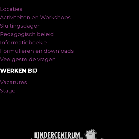
Locaties
Activiteiten en Workshops
Sluitingsdagen
Pedagogisch beleid
Informatieboekje
Formulieren en downloads
Veelgestelde vragen
WERKEN BIJ
Vacatures
Stage