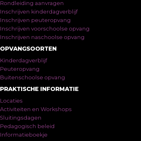
Rondleiding aanvragen
Inschrijven kinderdagverblijf
Inschrijven peuteropvang
Inschrijven voorschoolse opvang
Inschrijven naschoolse opvang
OPVANGSOORTEN
Kinderdagverblijf
Peuteropvang
Buitenschoolse opvang
PRAKTISCHE INFORMATIE
Locaties
Activiteiten en Workshops
Sluitingsdagen
Pedagogisch beleid
Informatieboekje