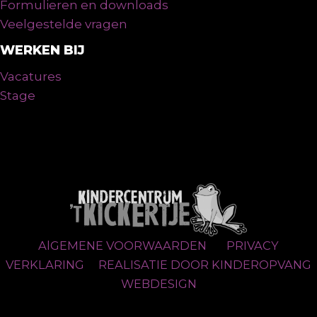
Formulieren en downloads
Veelgestelde vragen
WERKEN BIJ
Vacatures
Stage
AlGEMENE VOORWAARDEN
PRIVACY
VERKLARING
REALISATIE DOOR KINDEROPVANG
WEBDESIGN