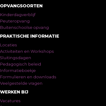
OPVANGSOORTEN
Kinderdagverblijf
Peuteropvang
Buitenschoolse opvang
PRAKTISCHE INFORMATIE
Locaties
Activiteiten en Workshops
Sluitingsdagen
Pedagogisch beleid
Informatieboekje
Formulieren en downloads
Veelgestelde vragen
WERKEN BIJ
Vacatures