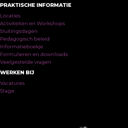
PRAKTISCHE INFORMATIE
Locaties
Activiteiten en Workshops
Sluitingsdagen
Pedagogisch beleid
Informatieboekje
Formulieren en downloads
Veelgestelde vragen
WERKEN BIJ
Vacatures
Stage