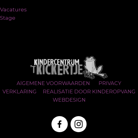
Vacatures
Stage
AlGEMENE VOORWAARDEN
PRIVACY
VERKLARING
REALISATIE DOOR KINDEROPVANG
WEBDESIGN