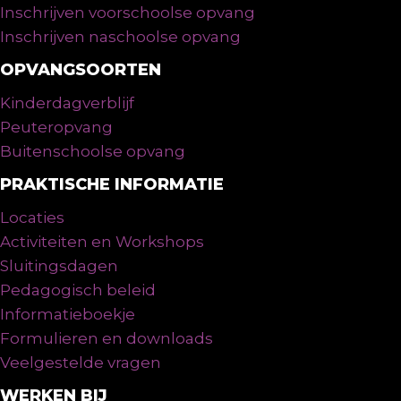
Inschrijven voorschoolse opvang
Inschrijven naschoolse opvang
OPVANGSOORTEN
Kinderdagverblijf
Peuteropvang
Buitenschoolse opvang
PRAKTISCHE INFORMATIE
Locaties
Activiteiten en Workshops
Sluitingsdagen
Pedagogisch beleid
Informatieboekje
Formulieren en downloads
Veelgestelde vragen
WERKEN BIJ