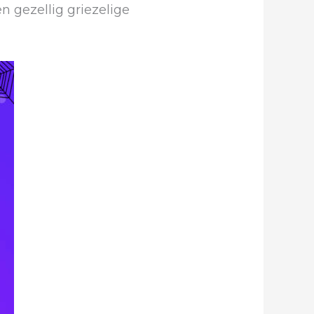
n gezellig griezelige