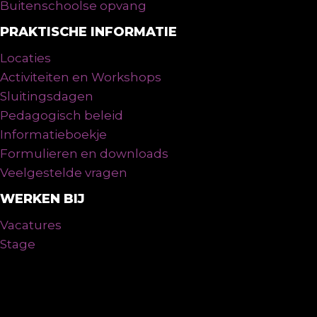
Buitenschoolse opvang
PRAKTISCHE INFORMATIE
Locaties
Activiteiten en Workshops
Sluitingsdagen
Pedagogisch beleid
Informatieboekje
Formulieren en downloads
Veelgestelde vragen
WERKEN BIJ
Vacatures
Stage