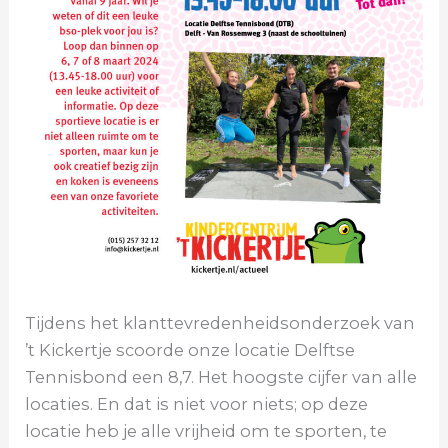
Tijdens het klanttevredenheidsonderzoek van
’t Kickertje scoorde onze locatie Delftse
Tennisbond een 8,7. Het hoogste cijfer van alle
locaties. En dat is niet voor niets; op deze
locatie heb je alle vrijheid om te sporten, te