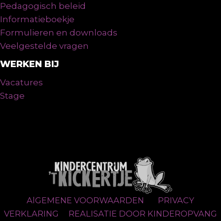
Pedagogisch beleid
Informatieboekje
Formulieren en downloads
Veelgestelde vragen
WERKEN BIJ
Vacatures
Stage
AlGEMENE VOORWAARDEN
PRIVACY
VERKLARING
REALISATIE DOOR KINDEROPVANG