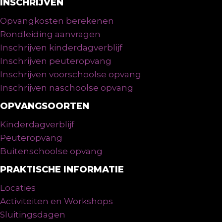
INSCHRIJVEN
Opvangkosten berekenen
Rondleiding aanvragen
Inschrijven kinderdagverblijf
Inschrijven peuteropvang
Inschrijven voorschoolse opvang
Inschrijven naschoolse opvang
OPVANGSOORTEN
Kinderdagverblijf
Peuteropvang
Buitenschoolse opvang
PRAKTISCHE INFORMATIE
Locaties
Activiteiten en Workshops
Sluitingsdagen