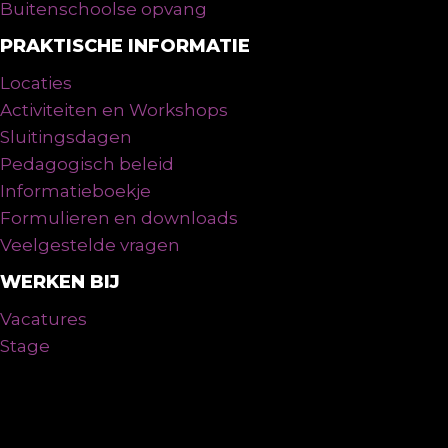
Buitenschoolse opvang
PRAKTISCHE INFORMATIE
Locaties
Activiteiten en Workshops
Sluitingsdagen
Pedagogisch beleid
Informatieboekje
Formulieren en downloads
Veelgestelde vragen
WERKEN BIJ
Vacatures
Stage