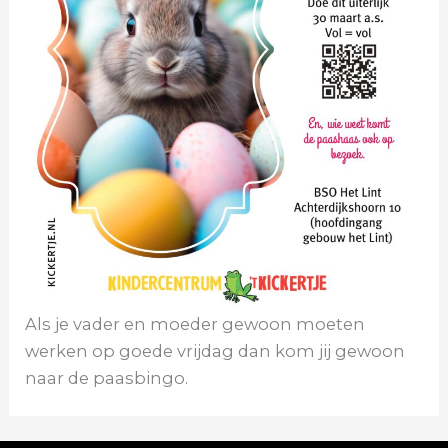
Als je vader en moeder gewoon moeten
werken op goede vrijdag dan kom jij gewoon
naar de paasbingo.