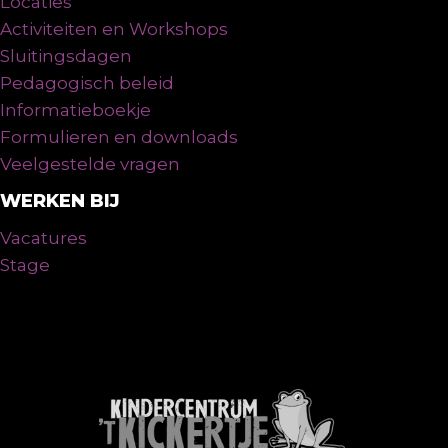
Locaties
Activiteiten en Workshops
Sluitingsdagen
Pedagogisch beleid
Informatieboekje
Formulieren en downloads
Veelgestelde vragen
WERKEN BIJ
Vacatures
Stage