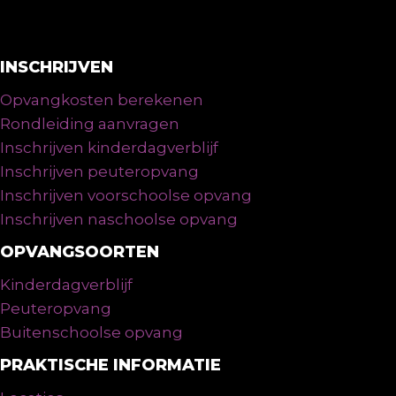
INSCHRIJVEN
Opvangkosten berekenen
Rondleiding aanvragen
Inschrijven kinderdagverblijf
Inschrijven peuteropvang
Inschrijven voorschoolse opvang
Inschrijven naschoolse opvang
OPVANGSOORTEN
Kinderdagverblijf
Peuteropvang
Buitenschoolse opvang
PRAKTISCHE INFORMATIE