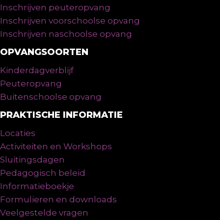
Inschrijven peuteropvang
Inschrijven voorschoolse opvang
Inschrijven naschoolse opvang
OPVANGSOORTEN
Kinderdagverblijf
Peuteropvang
Buitenschoolse opvang
PRAKTISCHE INFORMATIE
Locaties
Activiteiten en Workshops
Sluitingsdagen
Pedagogisch beleid
Informatieboekje
Formulieren en downloads
Veelgestelde vragen