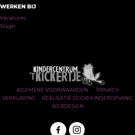
WERKEN BIJ
Vacatures
Stage
AlGEMENE VOORWAARDEN
PRIVACY
VERKLARING
REALISATIE DOOR KINDEROPVANG
WEBDESIGN