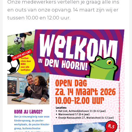
Onze medewerkers vertellen je graag alle ins
en outs van onze opvang. 14 maart zijn wij er
tussen 10.00 en 12.00 uur.