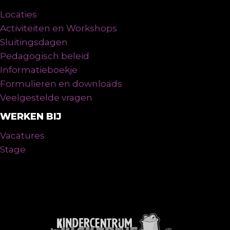
Locaties
Activiteiten en Workshops
Sluitingsdagen
Pedagogisch beleid
Informatieboekje
Formulieren en downloads
Veelgestelde vragen
WERKEN BIJ
Vacatures
Stage