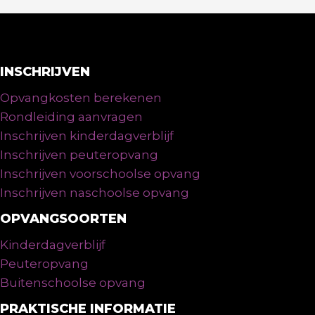
INSCHRIJVEN
Opvangkosten berekenen
Rondleiding aanvragen
Inschrijven kinderdagverblijf
Inschrijven peuteropvang
Inschrijven voorschoolse opvang
Inschrijven naschoolse opvang
OPVANGSOORTEN
Kinderdagverblijf
Peuteropvang
Buitenschoolse opvang
PRAKTISCHE INFORMATIE