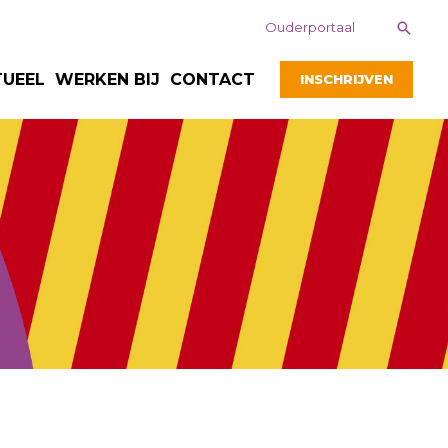
Zoek
Ouderportaal
TUEEL
WERKEN BIJ
CONTACT
INSCHRIJVEN