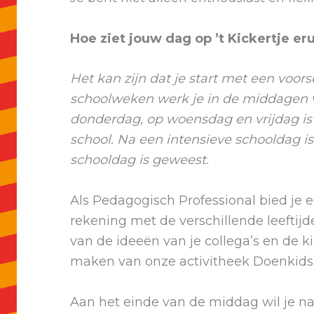
Hoe ziet jouw dag op ’t Kickertje eru
Het kan zijn dat je start met een voor
schoolweken werk je in de middagen vo
donderdag, op woensdag en vrijdag is de
school. Na een intensieve schooldag is
schooldag is geweest.
Als Pedagogisch Professional bied je e
rekening met de verschillende leeftijd
van de ideeën van je collega’s en de ki
maken van onze activitheek Doenkids!
Aan het einde van de middag wil je n