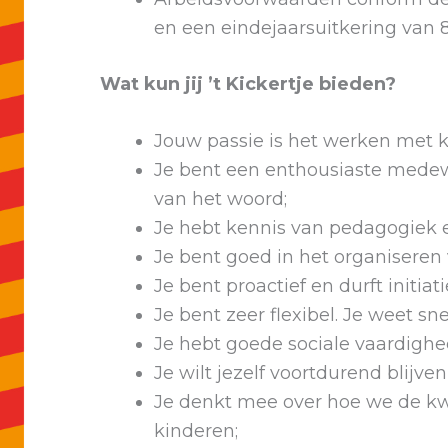
en een eindejaarsuitkering van 8
Wat kun jij ’t Kickertje bieden?
Jouw passie is het werken met k
Je bent een enthousiaste medewe
van het woord;
Je hebt kennis van pedagogiek 
Je bent goed in het organiseren 
Je bent proactief en durft initiat
Je bent zeer flexibel. Je weet sne
Je hebt goede sociale vaardigh
Je wilt jezelf voortdurend blijve
Je denkt mee over hoe we de kw
kinderen;