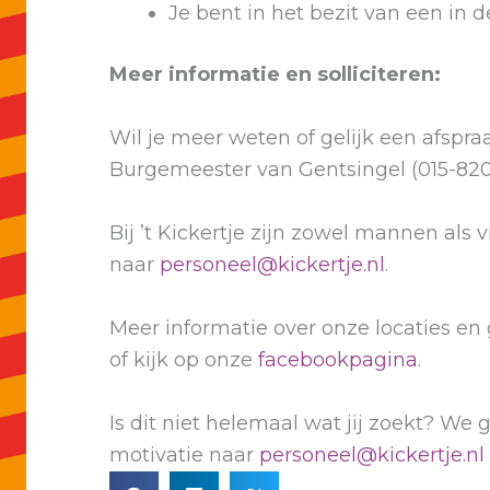
Je bent in het bezit van een in 
Meer informatie en solliciteren:
Wil je meer weten of gelijk een afsp
Burgemeester van Gentsingel (015-820 
Bij ’t Kickertje zijn zowel mannen als
naar
personeel@kickertje.nl
.
Meer informatie over onze locaties en
of kijk op onze
facebookpagina
.
Is dit niet helemaal wat jij zoekt? We
motivatie naar
personeel@kickertje.nl