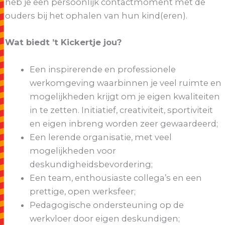
heb je een persoonlijk contactmoment met de
ouders bij het ophalen van hun kind(eren).
Wat biedt ’t Kickertje jou?
Een inspirerende en professionele
werkomgeving waarbinnen je veel ruimte en
mogelijkheden krijgt om je eigen kwaliteiten
in te zetten. Initiatief, creativiteit, sportiviteit
en eigen inbreng worden zeer gewaardeerd;
Een lerende organisatie, met veel
mogelijkheden voor
deskundigheidsbevordering;
Een team, enthousiaste collega’s en een
prettige, open werksfeer;
Pedagogische ondersteuning op de
werkvloer door eigen deskundigen;