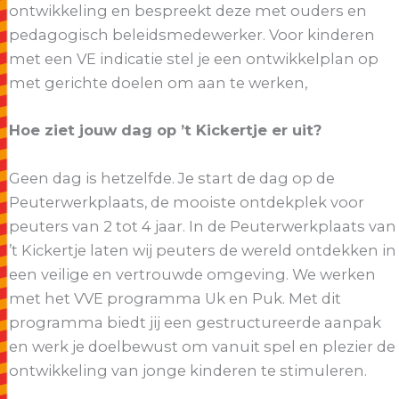
ontwikkeling en bespreekt deze met ouders en
pedagogisch beleidsmedewerker. Voor kinderen
met een VE indicatie stel je een ontwikkelplan op
met gerichte doelen om aan te werken,
Hoe ziet jouw dag op ’t Kickertje er uit?
Geen dag is hetzelfde. Je start de dag op de
Peuterwerkplaats, de mooiste ontdekplek voor
peuters van 2 tot 4 jaar. In de Peuterwerkplaats van
’t Kickertje laten wij peuters de wereld ontdekken in
een veilige en vertrouwde omgeving. We werken
met het VVE programma Uk en Puk. Met dit
programma biedt jij een gestructureerde aanpak
en werk je doelbewust om vanuit spel en plezier de
ontwikkeling van jonge kinderen te stimuleren.