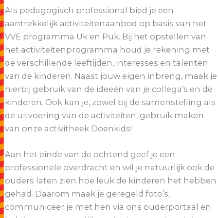
Als pedagogisch professional bied je een
aantrekkelijk activiteitenaanbod op basis van het
VVE programma Uk en Puk. Bij het opstellen van
het activiteitenprogramma houd je rekening met
de verschillende leeftijden, interesses en talenten
van de kinderen. Naast jouw eigen inbreng, maak je
hierbij gebruik van de ideeën van je collega’s en de
kinderen. Ook kan je, zowel bij de samenstelling als
de uitvoering van de activiteiten, gebruik maken
van onze activitheek Doenkids!
Aan het einde van de ochtend geef je een
professionele overdracht en wil je natuurlijk ook de
ouders laten zien hoe leuk de kinderen het hebben
gehad. Daarom maak je geregeld foto’s,
communiceer je met hen via ons ouderportaal en