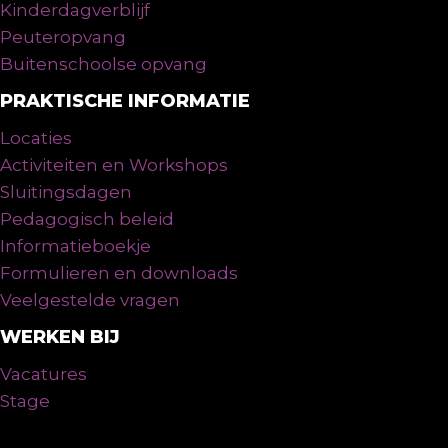
Kinderdagverblijf
Peuteropvang
Buitenschoolse opvang
PRAKTISCHE INFORMATIE
Locaties
Activiteiten en Workshops
Sluitingsdagen
Pedagogisch beleid
Informatieboekje
Formulieren en downloads
Veelgestelde vragen
WERKEN BIJ
Vacatures
Stage