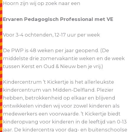
Hoorn zijn wij op zoek naar een
Ervaren Pedagogisch Professional met VE
Voor 3-4 ochtenden, 12-17 uur per week
De PWP is 48 weken per jaar geopend. (De
middelste drie zomervakantie weken en de week
tussen Kerst en Oud & Nieuw ben je vrij.)
Kindercentrum ’t Kickertje is het allerleukste
kindercentrum van Midden-Delfland. Plezier
hebben, betrokkenheid op elkaar en blijvend
ontwikkelen vinden wij voor zowel kinderen als
medewerkers een voorwaarde. ’t Kickertje biedt
kinderopvang voor kinderen in de leeftijd van 0-13
jaar. De kindercentra voor dag- en buitenschoolse