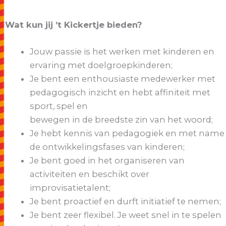
Wat kun jij ’t Kickertje bieden?
Jouw passie is het werken met kinderen en
ervaring met doelgroepkinderen;
Je bent een enthousiaste medewerker met
pedagogisch inzicht en hebt affiniteit met
sport, spel en
bewegen in de breedste zin van het woord;
Je hebt kennis van pedagogiek en met name
de ontwikkelingsfases van kinderen;
Je bent goed in het organiseren van
activiteiten en beschikt over
improvisatietalent;
Je bent proactief en durft initiatief te nemen;
Je bent zeer flexibel. Je weet snel in te spelen