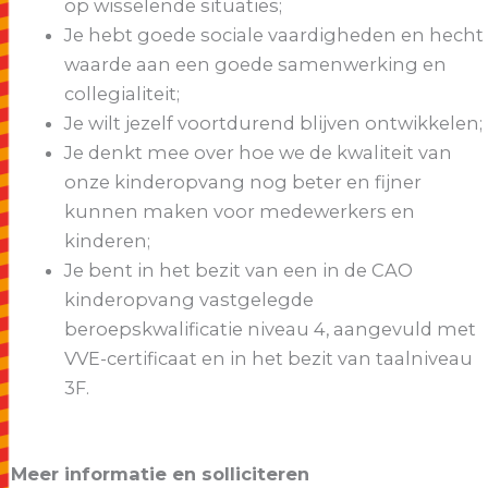
op wisselende situaties;
Je hebt goede sociale vaardigheden en hecht
waarde aan een goede samenwerking en
collegialiteit;
Je wilt jezelf voortdurend blijven ontwikkelen;
Je denkt mee over hoe we de kwaliteit van
onze kinderopvang nog beter en fijner
kunnen maken voor medewerkers en
kinderen;
Je bent in het bezit van een in de CAO
kinderopvang vastgelegde
beroepskwalificatie niveau 4, aangevuld met
VVE-certificaat en in het bezit van taalniveau
3F.
Meer informatie en solliciteren