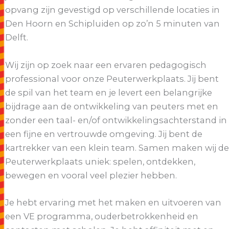
opvang zijn gevestigd op verschillende locaties in
Den Hoorn en Schipluiden op zo’n 5 minuten van
Delft.
Wij zijn op zoek naar een ervaren pedagogisch
professional voor onze Peuterwerkplaats. Jij bent
de spil van het team en je levert een belangrijke
bijdrage aan de ontwikkeling van peuters met en
zonder een taal- en/of ontwikkelingsachterstand in
een fijne en vertrouwde omgeving. Jij bent de
kartrekker van een klein team. Samen maken wij de
Peuterwerkplaats uniek: spelen, ontdekken,
bewegen en vooral veel plezier hebben.
Je hebt ervaring met het maken en uitvoeren van
een VE programma, ouderbetrokkenheid en