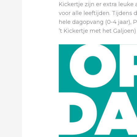
Kickertje zijn er extra leuke
voor alle leeftijden. Tijdens
hele dagopvang (0-4 jaar), 
’t Kickertje met het Galjoen