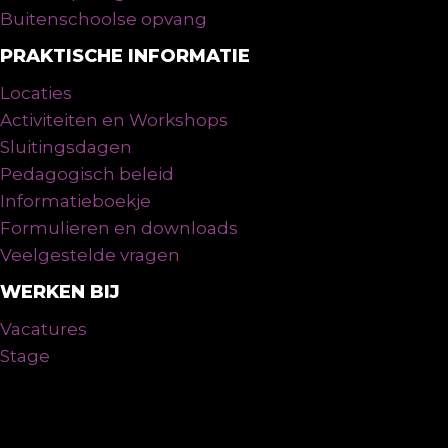
Buitenschoolse opvang
PRAKTISCHE INFORMATIE
Locaties
Activiteiten en Workshops
Sluitingsdagen
Pedagogisch beleid
Informatieboekje
Formulieren en downloads
Veelgestelde vragen
WERKEN BIJ
Vacatures
Stage