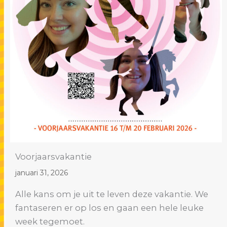
Voorjaarsvakantie
januari 31, 2026
Alle kans om je uit te leven deze vakantie. We
fantaseren er op los en gaan een hele leuke
week tegemoet.