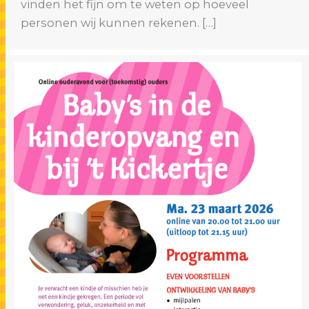
vinden het fijn om te weten op hoeveel
personen wij kunnen rekenen. […]