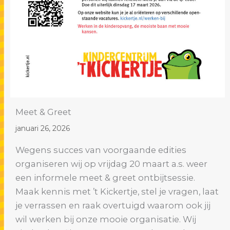
Meet & Greet
januari 26, 2026
Wegens succes van voorgaande edities
organiseren wij op vrijdag 20 maart a.s. weer
een informele meet & greet ontbijtsessie.
Maak kennis met ’t Kickertje, stel je vragen, laat
je verrassen en raak overtuigd waarom ook jij
wil werken bij onze mooie organisatie. Wij