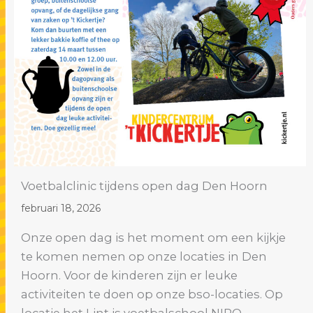
Voetbalclinic tijdens open dag Den Hoorn
februari 18, 2026
Onze open dag is het moment om een kijkje
te komen nemen op onze locaties in Den
Hoorn. Voor de kinderen zijn er leuke
activiteiten te doen op onze bso-locaties. Op
locatie het Lint is voetbalschool NIRO