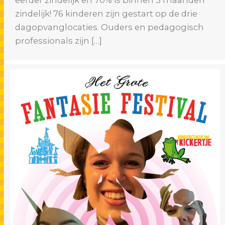
zindelijk! 76 kinderen zijn gestart op de drie
dagopvanglocaties. Ouders en pedagogisch
professionals zijn […]