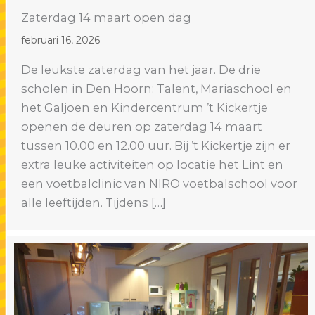
Zaterdag 14 maart open dag
februari 16, 2026
De leukste zaterdag van het jaar. De drie
scholen in Den Hoorn: Talent, Mariaschool en
het Galjoen en Kindercentrum ’t Kickertje
openen de deuren op zaterdag 14 maart
tussen 10.00 en 12.00 uur. Bij ’t Kickertje zijn er
extra leuke activiteiten op locatie het Lint en
een voetbalclinic van NIRO voetbalschool voor
alle leeftijden. Tijdens […]