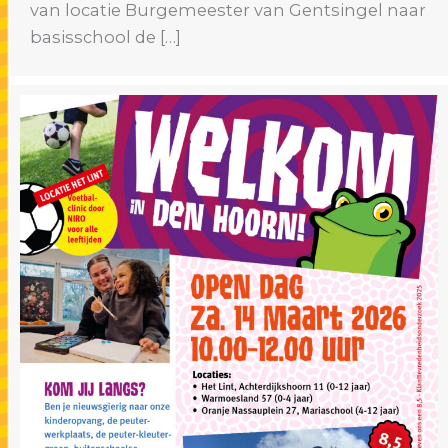
van locatie Burgemeester van Gentsingel naar
basisschool de […]