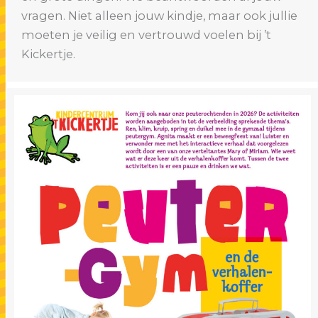
vragen. Niet alleen jouw kindje, maar ook jullie
moeten je veilig en vertrouwd voelen bij ’t
Kickertje.