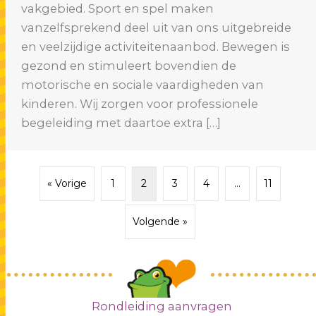
vakgebied. Sport en spel maken
vanzelfsprekend deel uit van ons uitgebreide
en veelzijdige activiteitenaanbod. Bewegen is
gezond en stimuleert bovendien de
motorische en sociale vaardigheden van
kinderen. Wij zorgen voor professionele
begeleiding met daartoe extra […]
« Vorige
1
2
3
4
…
11
Volgende »
Rondleiding aanvragen