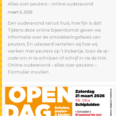
Alles over peuters – online ouderavond
maart 6, 2026
Een ouderavond vanuit huis, hoe fijn is dat!
Tijdens deze online bijeenkomst geven we
informatie over de ontwikkelingsfases van
peuters. En uiteraard vertellen wij hoe wij
werken met peuters op ’t Kickertje. Scan de qr-
code om in te schrijven of schrijf in via de link:
Online ouderavond – alles over peuters –
Formulier invullen