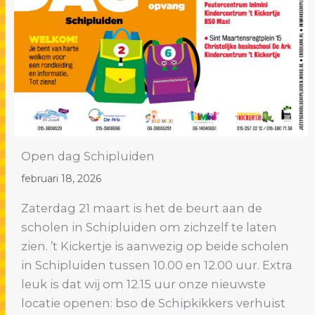
Open dag Schipluiden
februari 18, 2026
Zaterdag 21 maart is het de beurt aan de
scholen in Schipluiden om zichzelf te laten
zien. ’t Kickertje is aanwezig op beide scholen
in Schipluiden tussen 10.00 en 12.00 uur. Extra
leuk is dat wij om 12.15 uur onze nieuwste
locatie openen: bso de Schipkikkers verhuist