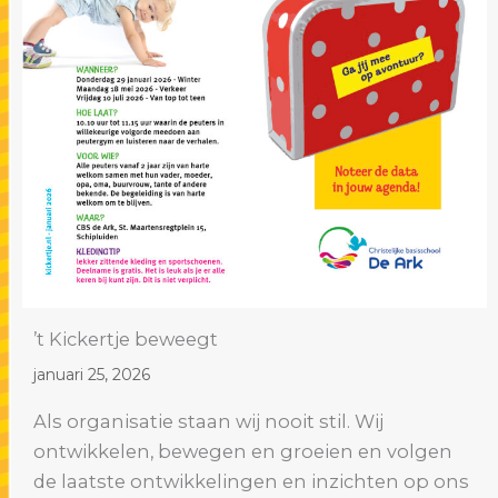
’t Kickertje beweegt
januari 25, 2026
Als organisatie staan wij nooit stil. Wij
ontwikkelen, bewegen en groeien en volgen
de laatste ontwikkelingen en inzichten op ons