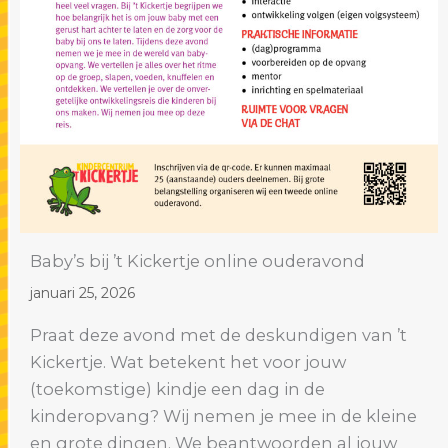
Baby’s bij ’t Kickertje online ouderavond
januari 25, 2026
Praat deze avond met de deskundigen van ’t
Kickertje. Wat betekent het voor jouw
(toekomstige) kindje een dag in de
kinderopvang? Wij nemen je mee in de kleine
en grote dingen. We beantwoorden al jouw