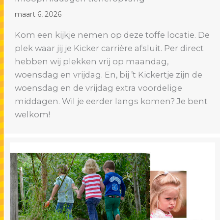
maart 6, 2026
Kom een kijkje nemen op deze toffe locatie. De
plek waar jij je Kicker carrière afsluit. Per direct
hebben wij plekken vrij op maandag,
woensdag en vrijdag. En, bij ’t Kickertje zijn de
woensdag en de vrijdag extra voordelige
middagen. Wil je eerder langs komen? Je bent
welkom!