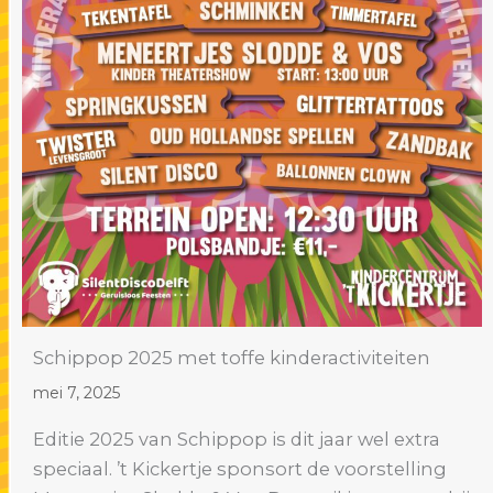
Schippop 2025 met toffe kinderactiviteiten
mei 7, 2025
Editie 2025 van Schippop is dit jaar wel extra
speciaal. ’t Kickertje sponsort de voorstelling