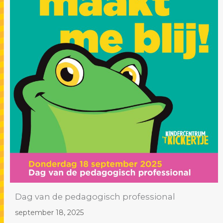
Dag van de pedagogisch professional
september 18, 2025