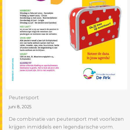
Peutersport
juni 8, 2025
De combinatie van peutersport met voorlezen
krijgen inmiddels een legendarische vorm.