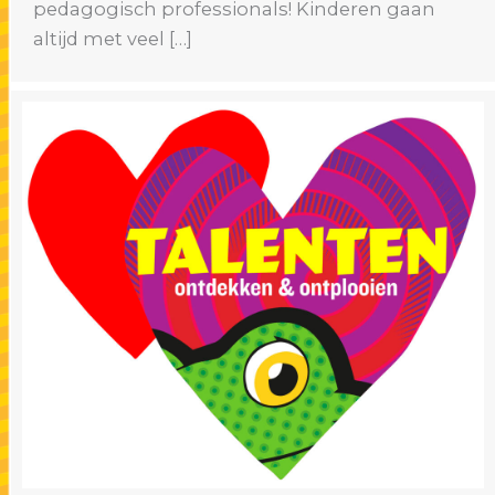
pedagogisch professionals! Kinderen gaan
altijd met veel […]