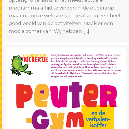
programma altijd te vinden in de ouderapp,
maar op onze website krijg je alsnog een heel
goed beeld van de activiteiten. Maak er een
mooie zomer van. Wij hebben […]