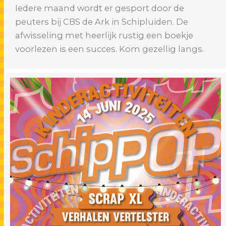
Iedere maand wordt er gesport door de
peuters bij CBS de Ark in Schipluiden. De
afwisseling met heerlijk rustig een boekje
voorlezen is een succes. Kom gezellig langs.