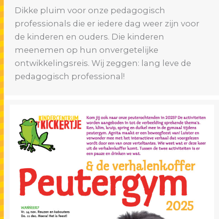
Dikke pluim voor onze pedagogisch
professionals die er iedere dag weer zijn voor
de kinderen en ouders. Die kinderen
meenemen op hun onvergetelijke
ontwikkelingsreis. Wij zeggen: lang leve de
pedagogisch professional!