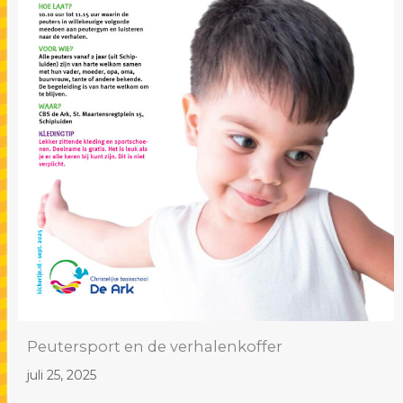
Peutersport en de verhalenkoffer
juli 25, 2025