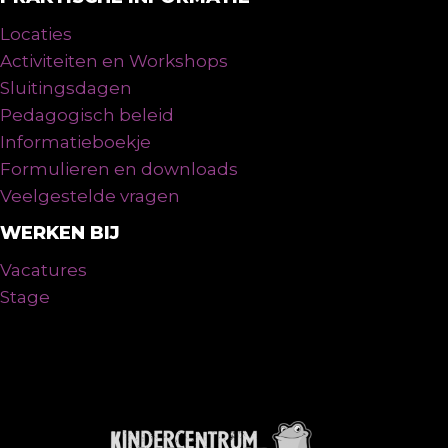
Locaties
Activiteiten en Workshops
Sluitingsdagen
Pedagogisch beleid
Informatieboekje
Formulieren en downloads
Veelgestelde vragen
WERKEN BIJ
Vacatures
Stage