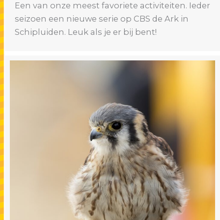
Een van onze meest favoriete activiteiten. Ieder
seizoen een nieuwe serie op CBS de Ark in
Schipluiden. Leuk als je er bij bent!