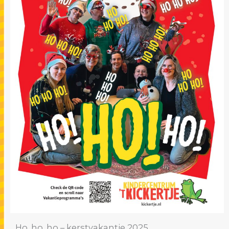
Ho, ho, ho – kerstvakantie 2025