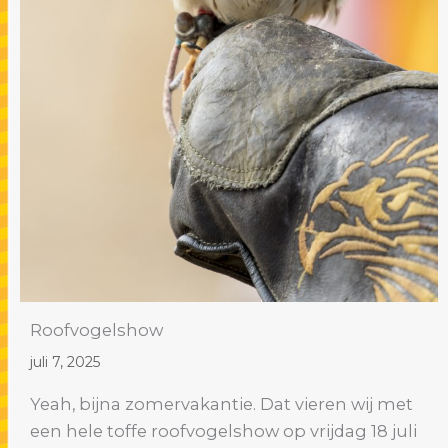
Roofvogelshow
juli 7, 2025
Yeah, bijna zomervakantie. Dat vieren wij met
een hele toffe roofvogelshow op vrijdag 18 juli