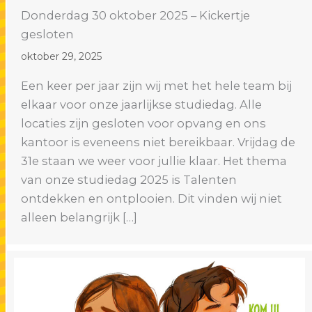
Donderdag 30 oktober 2025 – Kickertje
gesloten
oktober 29, 2025
Een keer per jaar zijn wij met het hele team bij
elkaar voor onze jaarlijkse studiedag. Alle
locaties zijn gesloten voor opvang en ons
kantoor is eveneens niet bereikbaar. Vrijdag de
31e staan we weer voor jullie klaar. Het thema
van onze studiedag 2025 is Talenten
ontdekken en ontplooien. Dit vinden wij niet
alleen belangrijk […]