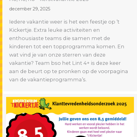
december 29, 2025
Iedere vakantie weer is het een feestje op ’t
Kickertje. Extra leuke activiteiten en
enthousiaste teams die samen met de
kinderen tot een topprogramma komen. En
wat vind je van onze sterren van deze
vakantie? Team bso het Lint 4+ is deze keer
aan de beurt op te pronken op de voorpagina
van de vakantieprogramma’s.